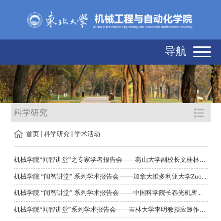
导航
科学研究
首页
科学研究
学术活动
机械学院“闻智讲堂”之专家学者报告会——燕山大学副校长文桂林教...
机械学院 “闻智讲堂” 系列学术报告会 ——加拿大维多利亚大学Zuo...
机械学院 “闻智讲堂” 系列学术报告会 ——中国科学院长春光机所...
机械学院“闻智讲堂”系列学术报告会——吉林大学李明教授应邀作学...