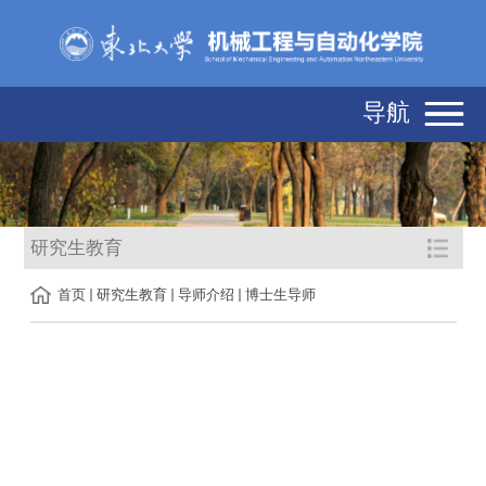
导航
研究生教育
首页
研究生教育
导师介绍
博士生导师