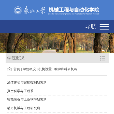
导航
学院概况
首页
学院概况
机构设置
教学和科研机构
流体传动与智能控制研究所
真空科学与工程系
智能装备与工业软件研究所
动力机械与工程研究所