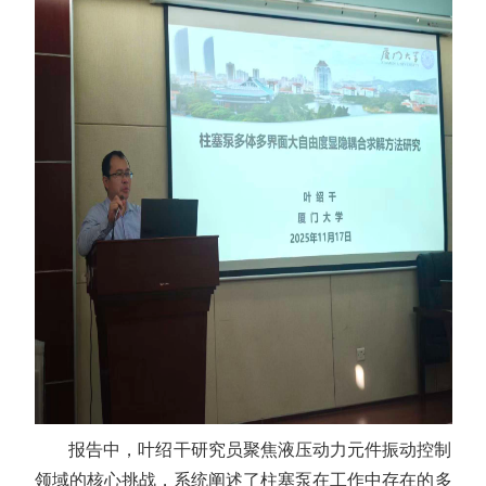
报告中，叶绍干研究员聚焦液压动力元件振动控制
领域的核心挑战，系统阐述了柱塞泵在工作中存在的多