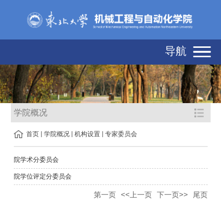
导航
学院概况
首页
学院概况
机构设置
专家委员会
院学术分委员会
院学位评定分委员会
第一页
<<上一页
下一页>>
尾页