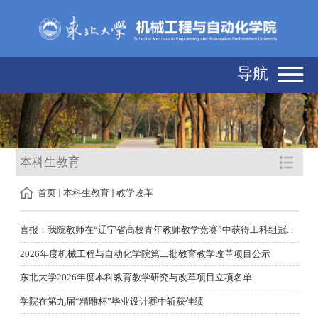
导航
本科生教育
首页
本科生教育
教学改革
喜报：我院教师在“辽宁省高校青年教师教学竞赛”中获得工科组冠...
2026年度机械工程与自动化学院第二批教育教学改革项目公示
东北大学2026年度本科教育教学研究与改革项目立项名单
学院在第九届“精雕杯”毕业设计赛中斩获佳绩