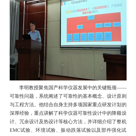
李明教授聚焦国产科学仪器发展中的关键瓶颈——
可靠性问题，系统阐述了可靠性的基本概念、设计原则
与工程方法。他结合自身主持多项国家重点研发计划的
深厚经验，重点讲解了科学仪器可靠性设计中的降额设
计、冗余设计及热设计等核心方法，并详细介绍了整机
EMC
试验、环境试验、振动跌落试验以及部件强化试