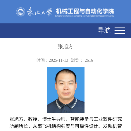
导航
张旭方
时间：2025-11-13
浏览：
2616
张旭方，教授，博士生导师，
智能装备与工业软件研究
所副所长，从事飞机结构强度与可靠性设计、发动机管