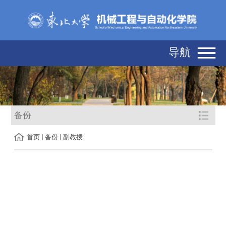
导航
备份
首页
备份
副教授