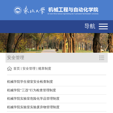
导航
安全管理
首页
安全管理
规章制度
机械学院学生寝室安全检查制度
机械学院“三违”行为检查管理制度
机械学院实验室危险化学品管理制度
机械学院实验室实验废弃物管理制度