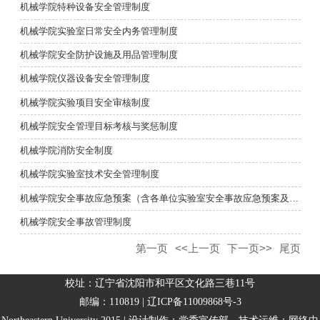
机械学院特种设备安全管理制度
机械学院实验室日常安全内务管理制度
机械学院安全防护设施及用品管理制度
机械学院仪器设备安全管理制度
机械学院实验项目安全审核制度
机械学院安全管理目标考核与奖惩制度
机械学院消防安全制度
机械学院实验室技术安全管理制度
机械学院安全事故应急预案（含各单位实验室安全事故应急预案及学...
机械学院安全事故管理制度
第一页
<<上一页
下一页>>
尾页
校址：辽宁省沈阳市和平区文化路三巷11号
邮编：110819 | 辽ICP备11009868号-3