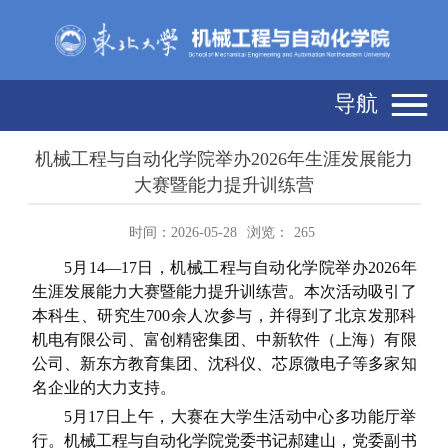
导航
机械工程与自动化学院举办2026年生涯发展能力
大赛暨能力提升训练营
时间：2026-05-28
浏览：
265
5月14—17日，机械工程与自动化学院举办2026年
生涯发展能力大赛暨能力提升训练营。本次活动吸引了
本科生、研究生700余人次参与，并得到了北京发那科
机电有限公司、富创精密集团、中新软件（上海）有限
公司、新东方教育集团、‌沈科仪、芯原微电子‌等多家知
名企业的大力支持。
5月17日上午，大赛在大学生活动中心多功能厅举
行。机械工程与自动化学院党委书记郝建山，党委副书