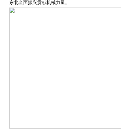
东北全面振兴贡献机械力量。