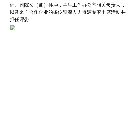
记、副院长（兼）孙坤，学生工作办公室相关负责人，
以及来自合作企业的多位资深人力资源专家出席活动并
担任评委。