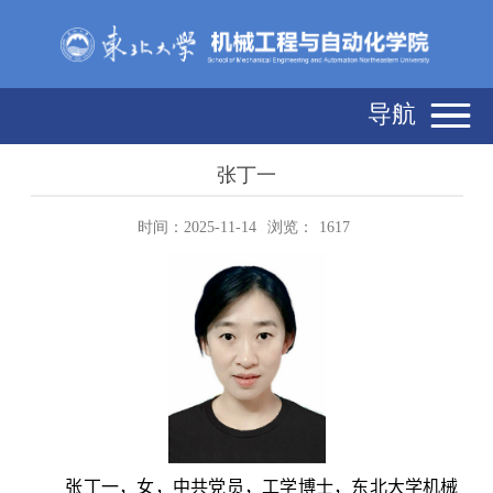
导航
张丁一
时间：2025-11-14
浏览：
1617
张丁一，女，中共党员，工学博士，东北大学机械