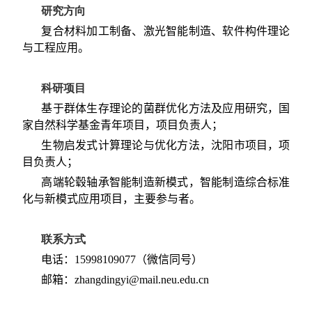
研究方向
复合材料加工制备、激光智能制造、软件构件理论
与工程应用。
科研项目
基于群体生存理论的菌群优化方法及应用研究，国
家自然科学基金青年项目，项目负责人；
生物启发式计算理论与优化方法，沈阳市项目，项
目负责人；
高端轮毂轴承智能制造新模式，智能制造综合标准
化与新模式应用项目，主要参与者。
联系方式
电话：
15998109077
（微信同号）
邮箱：
zhangdingyi
@mail.neu.edu.cn