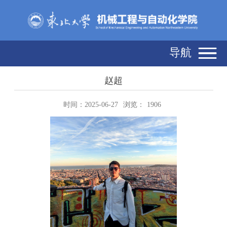
导航
赵超
时间：2025-06-27
浏览：
1906