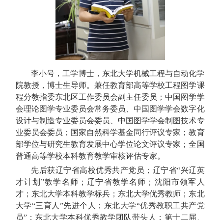
李小号，工学博士，东北大学机械工程与自动化学
院教授，博士生导师。兼任教育部高等学校工程图学课
程分教指委东北区工作委员会副主任委员；中国图学学
会理论图学专业委员会常务委员、中国图学学会数字化
设计与制造专业委员会委员、中国图学学会制图技术专
业委员会委员；国家自然科学基金同行评议专家；教育
部学位与研究生教育发展中心学位论文评议专家；全国
普通高等学校本科教育教学审核评估专家。
先后获辽宁省高校优秀共产党员；辽宁省“兴辽英
才计划”教学名师；辽宁省教学名师；沈阳市领军人
才；东北大学本科教学标兵；东北大学优秀教师；东北
大学“三育人”先进个人；东北大学“优秀教职工共产党
员”；东北大学本科优秀教学团队带头人；第十二届、