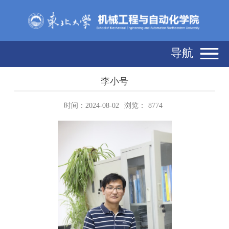
导航
李小号
时间：2024-08-02
浏览：
8774