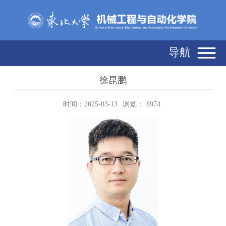
导航
徐昆鹏
时间：2025-03-13
浏览：
6974