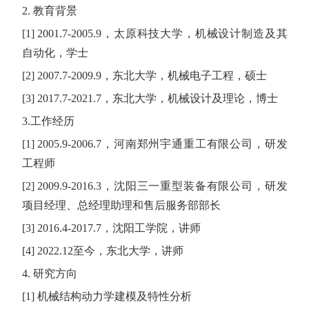
2.
教育背景
[1] 2001.7-2005.9
，太原科技大学，机械设计制造及其
自动化，学士
[2] 2007.7-2009.9
，东北大学，机械电子工程，硕士
[3] 2017.7-2021.7
，东北大学，机械设计及理论，博士
3.
工作经历
[1] 2005.9-2006.7
，河南郑州宇通重工有限公司，研发
工程师
[2] 2009.9-2016.3
，沈阳三一重型装备有限公司，研发
项目经理、总经理助理和售后服务部部长
[3] 2016.4-2017.7
，沈阳工学院，讲师
[4] 2022.12
至今，东北大学，讲师
4.
研究方向
[1]
机械结构动力学建模及特性分析