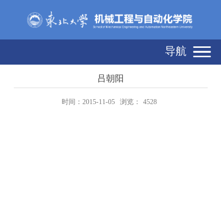
导航
吕朝阳
时间：2015-11-05
浏览：
4528