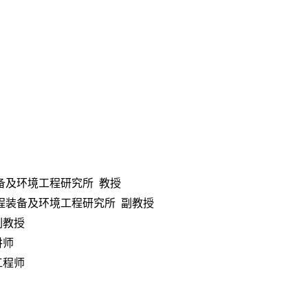
备及环境工程研究所 教授
程装备及环境工程研究所 副教授
副教授
讲师
工程师