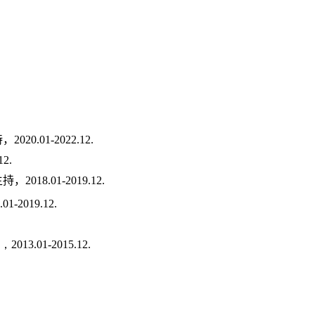
持，
2020.01-2022.12.
12.
主持，
201
8
.01-20
19
.12
.
.01-2019.12.
，
2013.01-2015.12
.