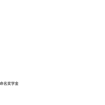
命名奖学金