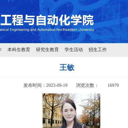
作
本科生教育
研究生教育
学生活动
招生工作
王敏
发布时间：2023-09-19
浏览次数：
16979