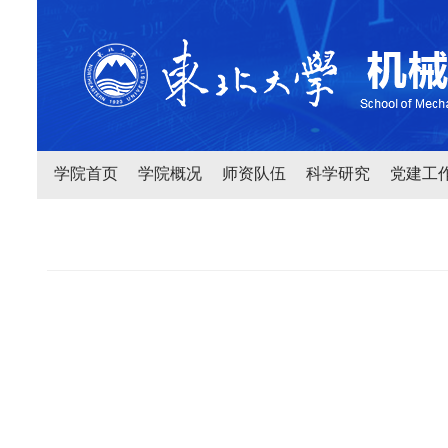
学院首页
学院概况
师资队伍
科学研究
党建工