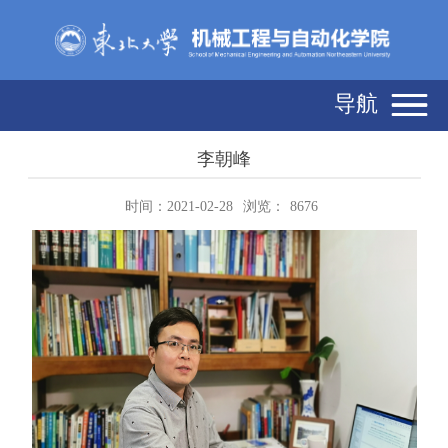
导航
李朝峰
时间：2021-02-28
浏览：
8676