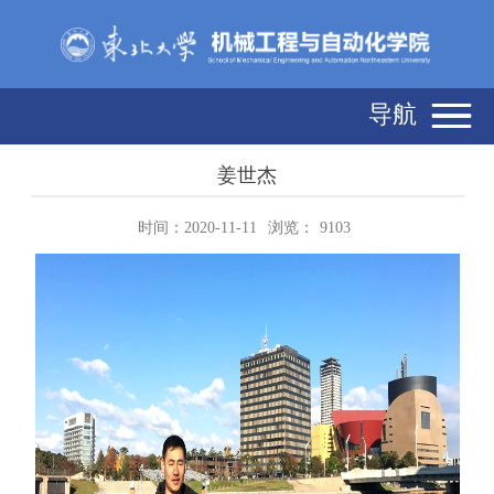
导航
姜世杰
时间：2020-11-11
浏览：
9103