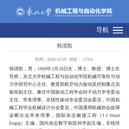
导航
韩清凯
时间：2020-10-09
浏览：
17324
韩清凯，男，1969年3月20日生，博士、教授、博士生
导师，东北大学机械工程与自动化学院机械可靠性与动
力学研究中心主任、教育部航空动力振动及控制重点实
验室副主任。兼任中国振动工程学会转子动力学专委会
主任、常务理事、非线性振动专业委员会委员，中国机
械工程学会机械设计分会委员，中国通用机械协会故障
诊断分会常务理事，国际杂志敏捷工程（I J Smart
Engrg）主编，国内杂志数字制造科学副主编，非线性