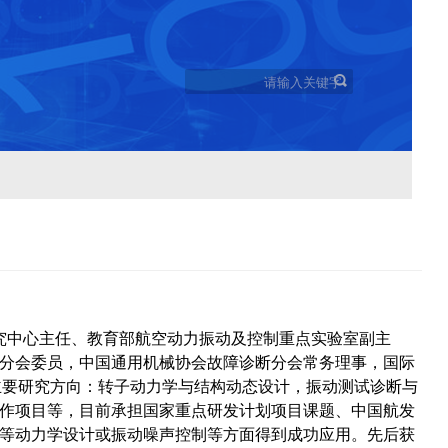
研究中心主任、教育部航空动力振动及控制重点实验室副主
分会委员，中国通用机械协会故障诊断分会常务理事，国际
等。主要研究方向：转子动力学与结构动态设计，振动测试诊断与
合作项目等，目前承担国家重点研发计划项目课题、中国航发
等动力学设计或振动噪声控制等方面得到成功应用。先后获