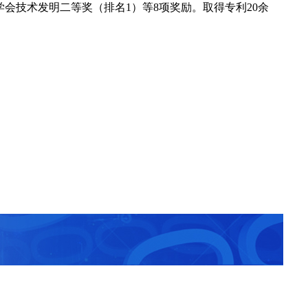
会技术发明二等奖（排名1）等8项奖励。取得专利20余