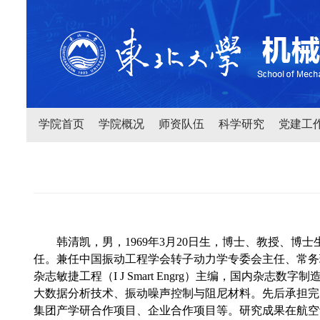
学院首页
学院概况
师资队伍
科学研究
党建工
韩清凯，男，1969年3月20日生，博士、教授、
任。兼任中国振动工程学会转子动力学专委会主任、常务
杂志敏捷工程（I J Smart Engrg）主编，国
大数据分析技术、振动噪声控制与阻尼材料。先后承担完
集团产学研合作项目、企业合作项目等。研究成果在航空