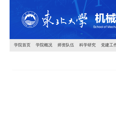
学院首页
学院概况
师资队伍
科学研究
党建工