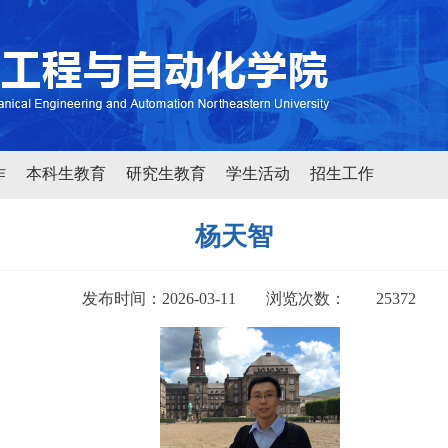
作
本科生教育
研究生教育
学生活动
招生工作
杨天智
发布时间：2026-03-11
浏览次数：
25372