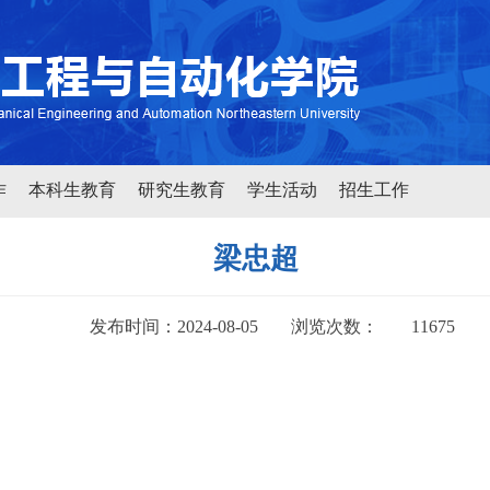
作
本科生教育
研究生教育
学生活动
招生工作
梁忠超
发布时间：2024-08-05
浏览次数：
11675