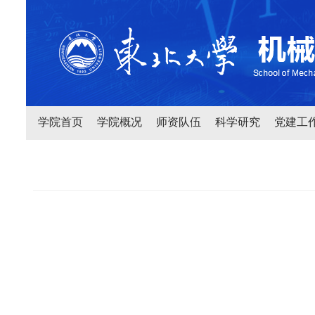
学院首页
学院概况
师资队伍
科学研究
党建工