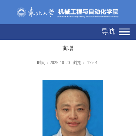
导航
蔺增
时间：2025-10-20
浏览：
17701