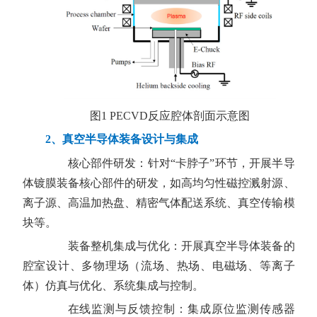
图
1 PECVD
反应腔体剖面示意图
2
、真空半导体装备设计与集成
核心部件研发：
针对“卡脖子”环节，开展半导
体镀膜装备核心部件的研发，如高均匀性磁控溅射源、
离子源、高温加热盘、精密气体配送系统、真空传输模
块等。
装备整机集成与优化：
开展真空半导体装备的
腔室设计、多物理场（流场、热场、电磁场、等离子
体）仿真与优化、系统集成与控制。
在线监测与反馈控制：
集成原位监测传感器