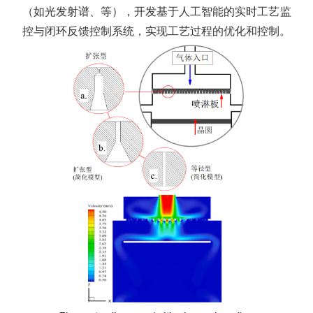
（如光发射谱、等），开发基于人工智能的实时工艺监
控与闭环反馈控制系统，实现工艺过程的优化和控制。