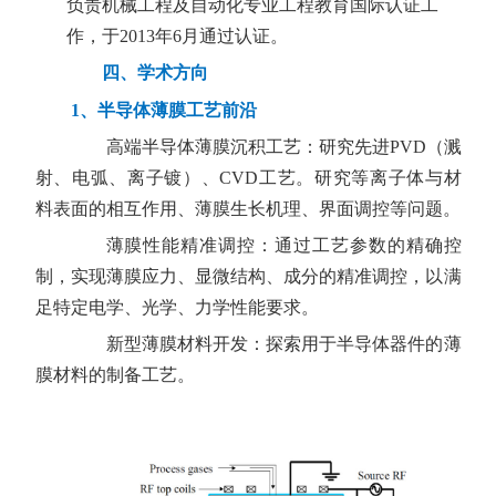
负责机械工程及自动化专业工程教育国际认证工
作，于2013年6月通过认证。
四、学术方向
1
、半导体薄膜工艺前沿
高端半导体薄膜沉积工艺：
研究先进
PVD
（溅
射、电弧、离子镀）、
CVD
工艺。研究等离子体与材
料表面的相互作用、薄膜生长机理、界面调控等问题。
薄膜性能精准调控：通过工艺参数的精确控
制，实现薄膜应力、显微结构、成分的精准调控，以满
足特定电学、光学、力学性能要求。
新型薄膜材料开发：
探索用于半导体器件的薄
膜材料的制备工艺。