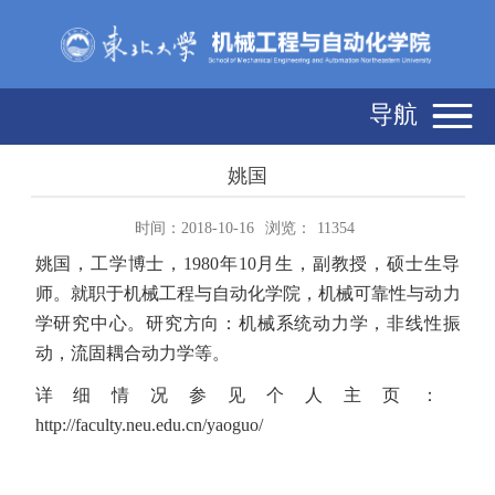
导航
姚国
时间：2018-10-16
浏览：
11354
姚国，工学博士，1980年10月生，副教授，硕士生导
师。就职于机械工程与自动化学院，机械可靠性与动力
学研究中心。研究方向：机械系统动力学，非线性振
动，流固耦合动力学等。
详细情况参见个人主页：
http://faculty.neu.edu.cn/yaoguo/