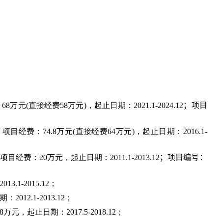
：
68
万元
(
直接经费
58
万元
)
，起止日期：
20
21
.1-202
4
.12
；项目
，项目经费：
74.8
万元
(
直接经费
6
4
万元
)
，起止日期：
2016.1-
项目经费：
20
万元，起止日期：
2011.1-2013.12
；
项目编号：
2013.1-2015.12
；
期：
2012.1-2013.12
；
8
万元，起止日期：
201
7
.
5
-201
8
.12
；