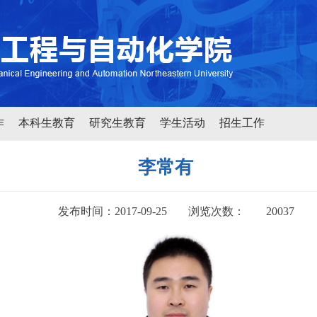
作
本科生教育
研究生教育
学生活动
招生工作
李常有
发布时间：2017-09-25
浏览次数：
20037