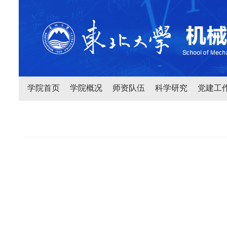
学院首页
学院概况
师资队伍
科学研究
党建工