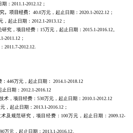
日期：
2011.1-2012.12
；
究
，项目经费：
40.0
万元，起止日期：
20
20
.1-20
22
.12
；
元，起止日期：
2012.1-2013.12
；
论研究，项目经费：
15
万元，起止日期：
2015.1-2016.12
。
.1-2011.12
；
：
2011.7-2012.12.
费：
446
万元，起止日期：
2014.1-2018.12
起止日期：
2012.1-2016.12
技术，项目经费：
530
万元，起止日期：
2010.1-2012.12
万元，起止日期：
2013.1-2016.12
；
技术及规范研究，项目经费：
100
万元，起止日期：
2009.12-
90
万元，起止日期：
2013.1-2016.12
。