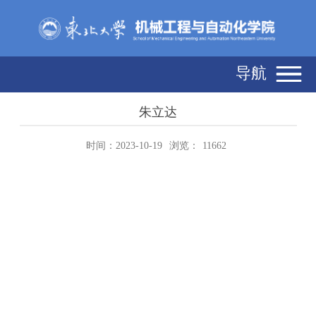
导航
朱立达
时间：2023-10-19
浏览：
11662