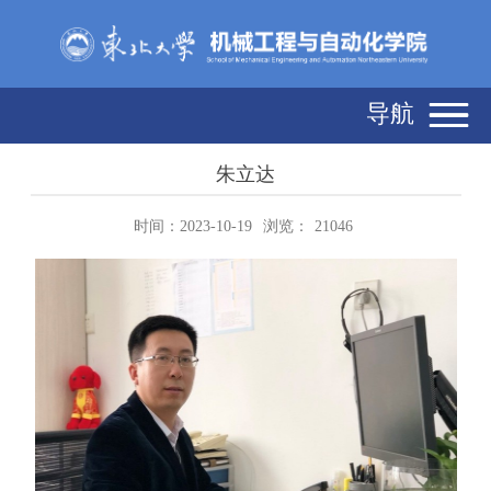
导航
朱立达
时间：2023-10-19
浏览：
21046