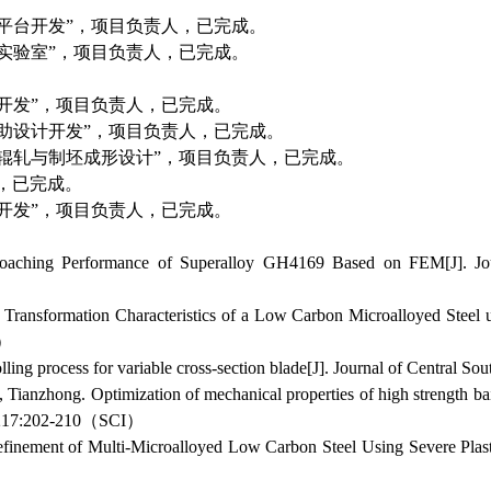
计平台开发”，项目负责人，已完成。
点实验室”，项目负责人，已完成。
统开发”，项目负责人，已完成。
辅助设计开发”，项目负责人，已完成。
冷辊轧与制坯成形设计”，项目负责人，已完成。
责人，已完成。
平台开发”，项目负责人，已完成。
roaching Performance of Superalloy GH4169 Based on FEM[J]. Jour
Transformation Characteristics of a Low Carbon Microalloyed Steel u
I）
rolling process for variable cross-section blade[J]. Journal of Centra
Tianzhong. Optimization of mechanical properties of high strength bain
15, 217:202-210（SCI）
finement of Multi-Microalloyed Low Carbon Steel Using Severe Plast