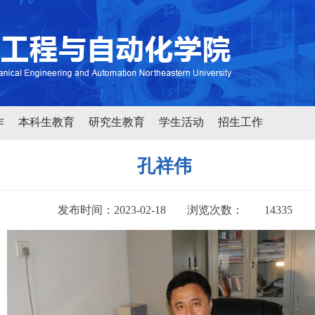
作
本科生教育
研究生教育
学生活动
招生工作
孔祥伟
发布时间：2023-02-18
浏览次数：
14335