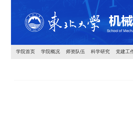
学院首页
学院概况
师资队伍
科学研究
党建工