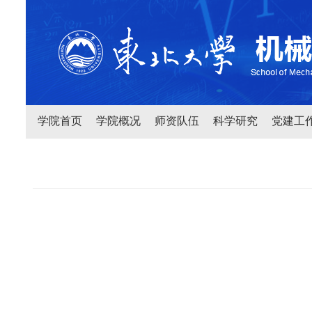
学院首页
学院概况
师资队伍
科学研究
党建工