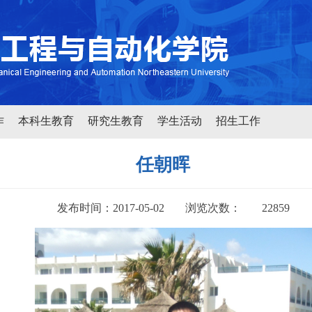
作
本科生教育
研究生教育
学生活动
招生工作
任朝晖
发布时间：2017-05-02
浏览次数：
22859