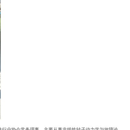
行业协会常务理事。主要从事非线性转子动力学与故障诊