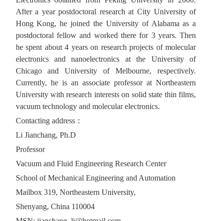
After a year postdoctoral research at City University of
Hong Kong, he joined the University of Alabama as a
postdoctoral fellow and worked there for 3 years. Then
he spent about 4 years on research projects of molecular
electronics and nanoelectronics at the University of
Chicago and University of Melbourne, respectively.
Currently, he is an associate professor at Northeastern
University with research interests on solid state thin films,
vacuum technology and molecular electronics.
Contacting address：
Li Jianchang, Ph.D
Professor
Vacuum and Fluid Engineering Research Center
School of Mechanical Engineering and Automation
Mailbox 319, Northeastern University,
Shenyang, China 110004
MSN: jianchang_li@hotmail.com