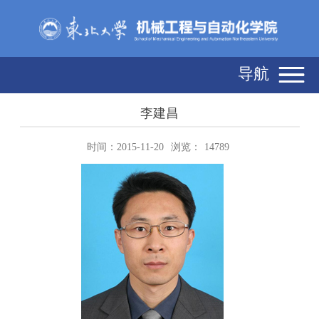
导航
李建昌
时间：2015-11-20
浏览：
14789