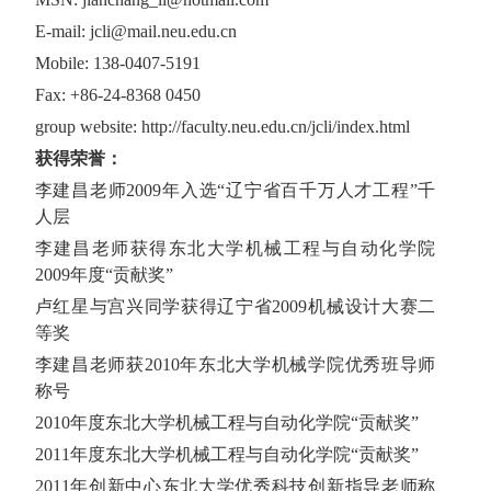
E-mail: jcli@mail.neu.edu.cn
Mobile: 138-0407-5191
Fax: +86-24-8368 0450
group website: http://faculty.neu.edu.cn/jcli/index.html
获得荣誉：
李建昌老师2009年入选“辽宁省百千万人才工程”千
人层
李建昌老师获得东北大学机械工程与自动化学院
2009年度“贡献奖”
卢红星与宫兴同学获得辽宁省2009机械设计大赛二
等奖
李建昌老师获2010年东北大学机械学院优秀班导师
称号
2010年度东北大学机械工程与自动化学院“贡献奖”
2011年度东北大学机械工程与自动化学院“贡献奖”
2011年创新中心东北大学优秀科技创新指导老师称