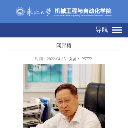
导航
闻邦椿
时间：2022-04-15
浏览：
25772