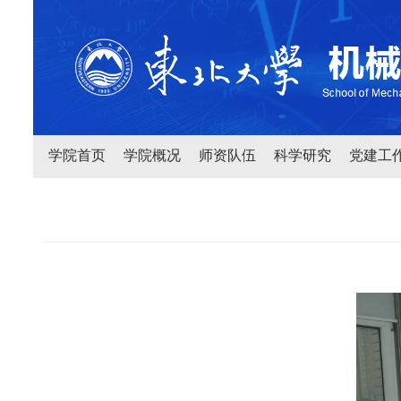
学院首页
学院概况
师资队伍
科学研究
党建工