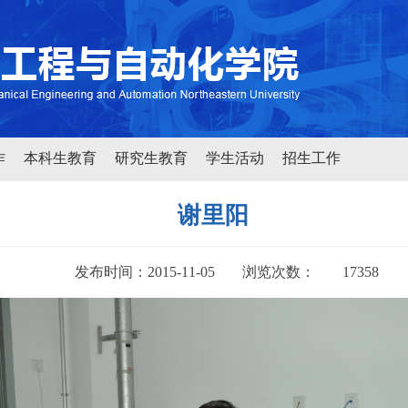
作
本科生教育
研究生教育
学生活动
招生工作
谢里阳
发布时间：2015-11-05
浏览次数：
17358