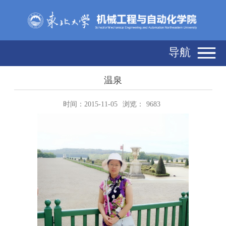
导航
温泉
时间：2015-11-05
浏览：
9683