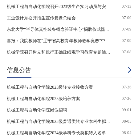
机械工程与自动化学院召开2023级生产实习动员与安全...
07-13
工业设计系召开招生宣传复盘总结会
07-09
东北大学“半导体真空装备概念验证中心”揭牌仪式隆...
07-09
喜报：我院教师在“辽宁省高校青年教师教学竞赛”中...
07-09
机械学院召开树立和践行正确政绩观学习教育专题辅导...
07-08
信息公告
机械工程与自动化学院2025级转专业接收方案
07-26
机械工程与自动化学院2025级培养方案
07-26
机械工程与自动化学院岗位招聘
09-01
机械工程与自动化学院2025级普通类转专业本科生拟录...
08-05
机械工程与自动化学院2024级学科专长类拟转入名单
08-04