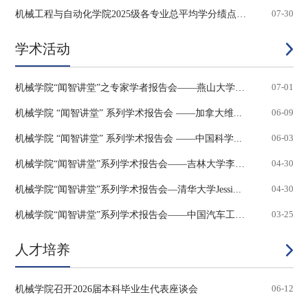
机械工程与自动化学院2025级各专业总平均学分绩点及...
07-30
学术活动
机械学院“闻智讲堂”之专家学者报告会——燕山大学副...
07-01
机械学院 “闻智讲堂” 系列学术报告会 ——加拿大维...
06-09
机械学院 “闻智讲堂” 系列学术报告会 ——中国科学...
06-03
机械学院“闻智讲堂”系列学术报告会——吉林大学李明...
04-30
机械学院“闻智讲堂”系列学术报告会—清华大学Jessi...
04-30
机械学院“闻智讲堂”系列学术报告会——中国汽车工业...
03-25
人才培养
机械学院召开2026届本科毕业生代表座谈会
06-12