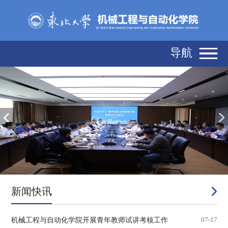
导航
新闻快讯
机械工程与自动化学院开展青年教师试讲考核工作
07-17